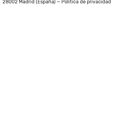
28002 Madrid (España) —
Política de privacidad