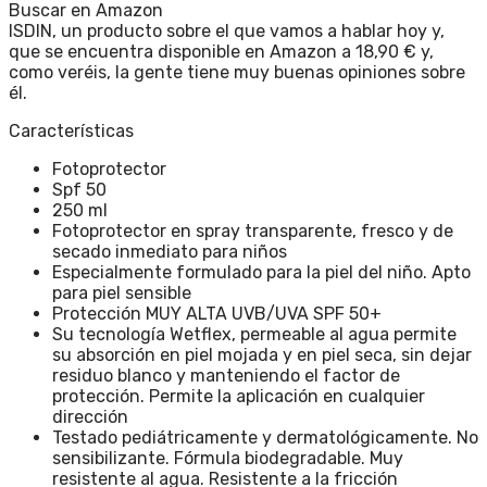
Buscar en Amazon
ISDIN, un producto sobre el que vamos a hablar hoy y,
que se encuentra disponible en Amazon a 18,90 € y,
como veréis, la gente tiene muy buenas opiniones sobre
él.
Características
Fotoprotector
Spf 50
250 ml
Fotoprotector en spray transparente, fresco y de
secado inmediato para niños
Especialmente formulado para la piel del niño. Apto
para piel sensible
Protección MUY ALTA UVB/UVA SPF 50+
Su tecnología Wetflex, permeable al agua permite
su absorción en piel mojada y en piel seca, sin dejar
residuo blanco y manteniendo el factor de
protección. Permite la aplicación en cualquier
dirección
Testado pediátricamente y dermatológicamente. No
sensibilizante. Fórmula biodegradable. Muy
resistente al agua. Resistente a la fricción