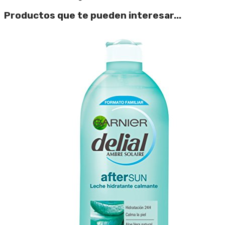
Productos que te pueden interesar...