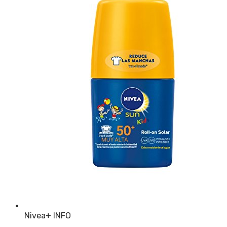
Nivea
+ INFO