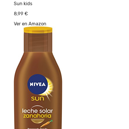
Sun kids
8,99
€
Ver en Amazon