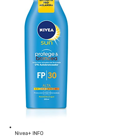
Nivea
+ INFO