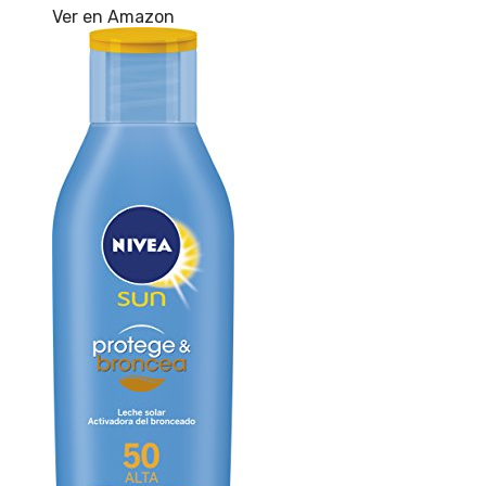
Ver en Amazon