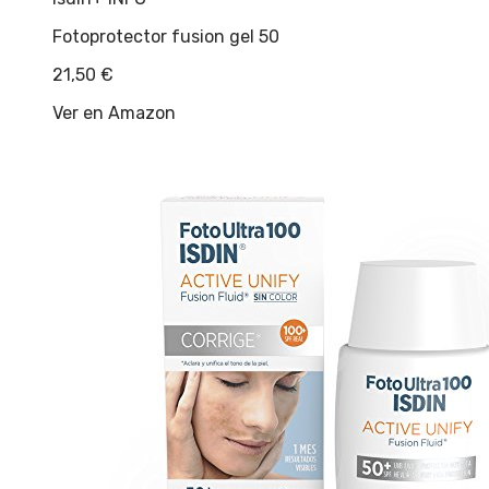
Fotoprotector fusion gel 50
21,50
€
Ver en Amazon