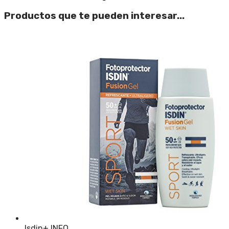
Productos que te pueden interesar...
Isdin
+ INFO