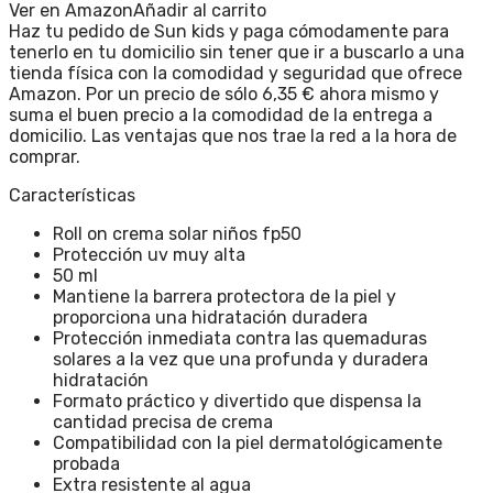
Ver en Amazon
Añadir al carrito
Haz tu pedido de Sun kids y paga cómodamente para
tenerlo en tu domicilio sin tener que ir a buscarlo a una
tienda física con la comodidad y seguridad que ofrece
Amazon. Por un precio de sólo 6,35 € ahora mismo y
suma el buen precio a la comodidad de la entrega a
domicilio. Las ventajas que nos trae la red a la hora de
comprar.
Características
Roll on crema solar niños fp50
Protección uv muy alta
50 ml
Mantiene la barrera protectora de la piel y
proporciona una hidratación duradera
Protección inmediata contra las quemaduras
solares a la vez que una profunda y duradera
hidratación
Formato práctico y divertido que dispensa la
cantidad precisa de crema
Compatibilidad con la piel dermatológicamente
probada
Extra resistente al agua